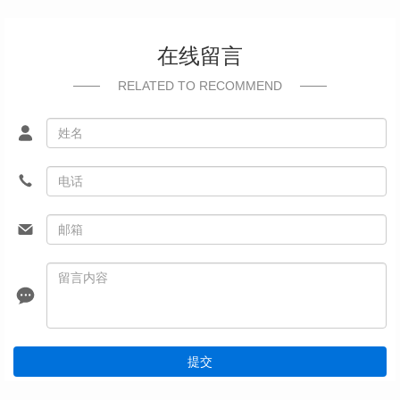
在线留言
RELATED TO RECOMMEND
提交