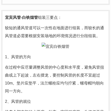
宜宾风管
-白铁烟管
组装三要点：
较短的通风管道可以一次性在地面进行组装，而较长的通
风管道必需要根据安装场地的环境情况进行分段组装。
1、风管的方向
在过程中应尽量调整风管的中心度和水平度，避免风管扭
曲或上下起波，左右摆龙，要控制风管的长度不宜超过
10m。垫片应垫平，法兰螺栓应均匀拧紧，螺母帽均朝向
同一方向。
2、风管的就位