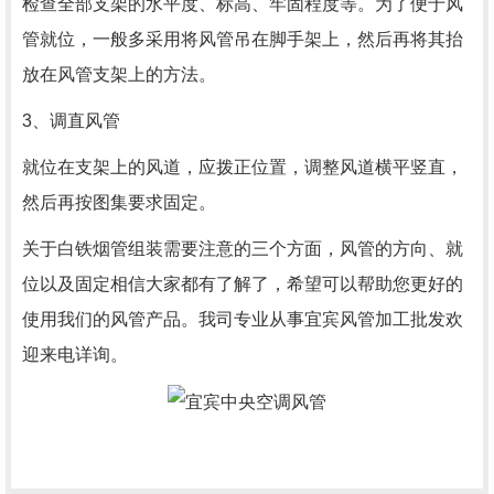
检查全部支架的水平度、标高、牢固程度等。为了便于风
管就位，一般多采用将风管吊在脚手架上，然后再将其抬
放在风管支架上的方法。
3、调直风管
就位在支架上的风道，应拨正位置，调整风道横平竖直，
然后再按图集要求固定。
关于白铁烟管组装需要注意的三个方面，风管的方向、就
位以及固定相信大家都有了解了，希望可以帮助您更好的
使用我们的风管产品。我司专业从事宜宾风管加工批发欢
迎来电详询。