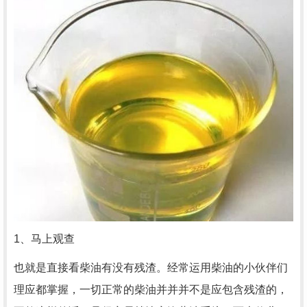
1、马上观查
也就是直接看柴油有没有残渣。经常运用柴油的小伙伴们
理应都掌握，一切正常的柴油并并并不是应包含残渣的，