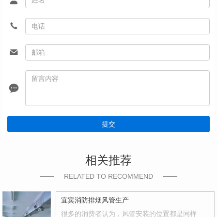
提交
相关推荐
RELATED TO RECOMMEND
宜宾消防排烟风管生产
很多的消费者认为，风管安装的位置都是同样