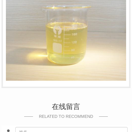
在线留言
RELATED TO RECOMMEND