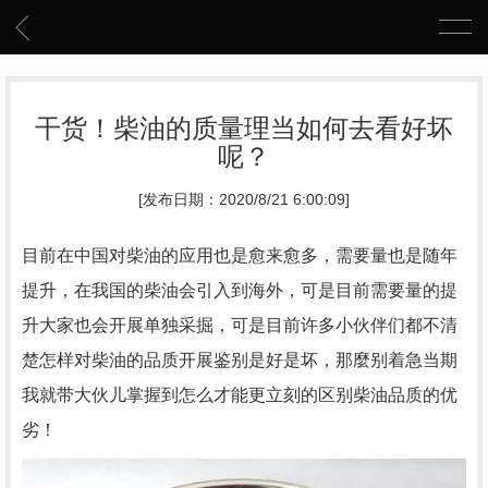
干货！柴油的质量理当如何去看好坏
呢？
[发布日期：2020/8/21 6:00:09]
目前在中国对柴油的应用也是愈来愈多，需要量也是随年
提升，在我国的柴油会引入到海外，可是目前需要量的提
升大家也会开展单独采掘，可是目前许多小伙伴们都不清
楚怎样对柴油的品质开展鉴别是好是坏，那麼别着急当期
我就带大伙儿掌握到怎么才能更立刻的区别柴油品质的优
劣！