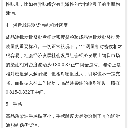
性味儿，比如有异味或含有刺激性的食物呛鼻子的重新构
建油。
4、然后就是测柴油的相对密度
成品油批发批發批发相对密度是检验成品油批发批發批发
质量的重要标准。一切正常状况下，****测量相对密度相对
很容易，社会经济发展社会发展社会经济发展上销售市场
的柴油相对密度波动从0.80-0.87正中间全是有。理论上是
相对密度越大越耐烧，但相对密度过大，引燃也不一定充
裕。而根据以往工作经历，高品质柴油的相对密度一般在
0.815-0.832正中间。
5、手感
高品质柴油手感黏度小，手感黏度大是渗透到了其他润滑
油脂的伪劣柴油。