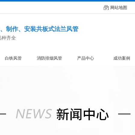
网站地图
、制作、安装共板式法兰风管
品种齐全
白铁风管
消防排烟风管
产品中心
成功案例