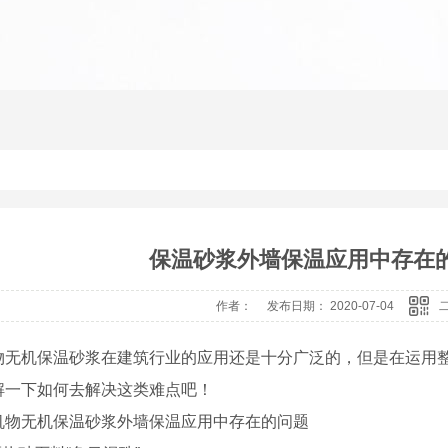
保温砂浆外墙保温应用中存在
作者： 发布日期： 2020-07-04
无机保温砂浆在建筑行业的应用还是十分广泛的，但是在运用整
解一下如何去解决这类难点吧！
机物无机保温砂浆外墙保温应用中存在的问题