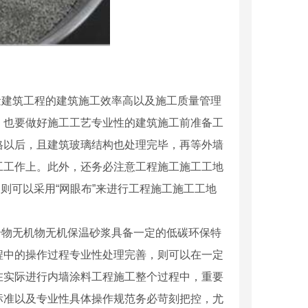
量建筑工程的建筑施工效率高以及施工质量管理
，也要做好施工工艺专业性的建筑施工前准备工
格以后，且建筑玻璃结构也处理完毕，再等外墙
工工作上。此外，还务必注意工程施工施工工地
则可以采用“网眼布”来进行工程施工施工工地
合物无机物无机保温砂浆具备一定的低碳环保特
程中的操作过程专业性处理完善，则可以在一定
。在实际进行内墙涂料工程施工整个过程中，重要
标准以及专业性具体操作规范务必苛刻把控，尤