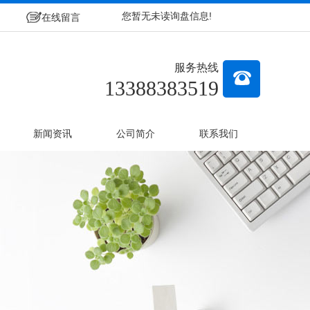
您暂无未读询盘信息!
在线留言
服务热线
13388383519
新闻资讯
公司简介
联系我们