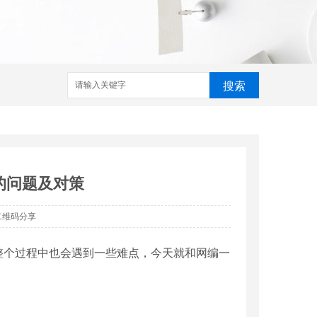
搜索
的问题及对策
二维码分享
个过程中也会遇到一些难点，今天就和网编一