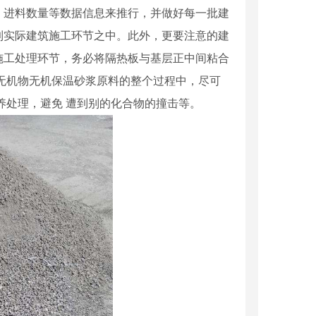
、进料数量等数据信息来推行，并做好每一批建
到实际建筑施工环节之中。此外，更要注意的建
施工处理环节，务必将隔热板与基层正中间粘合
无机物无机保温砂浆原料的整个过程中，尽可
养处理，避免 遭到别的化合物的撞击等。