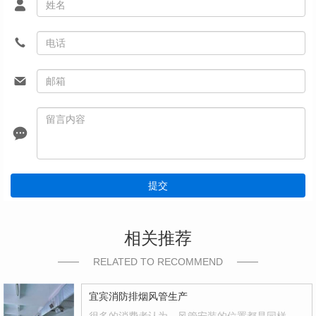
提交
相关推荐
RELATED TO RECOMMEND
宜宾消防排烟风管生产