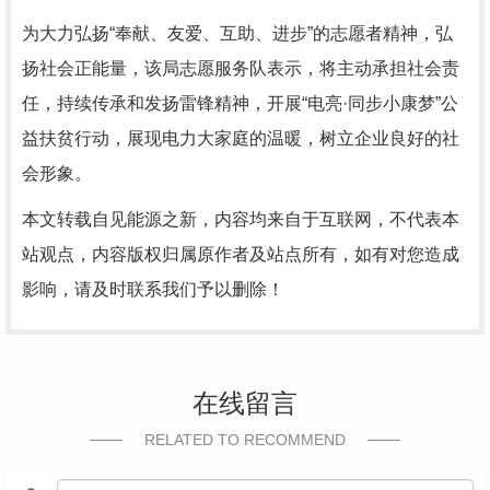
为大力弘扬“奉献、友爱、互助、进步”的志愿者精神，弘
扬社会正能量，该局志愿服务队表示，将主动承担社会责
任，持续传承和发扬雷锋精神，开展“电亮·同步小康梦”公
益扶贫行动，展现电力大家庭的温暖，树立企业良好的社
会形象。
本文转载自见能源之新，内容均来自于互联网，不代表本
站观点，内容版权归属原作者及站点所有，如有对您造成
影响，请及时联系我们予以删除！
在线留言
RELATED TO RECOMMEND