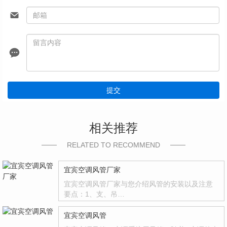
提交
相关推荐
RELATED TO RECOMMEND
宜宾空调风管厂家
宜宾空调风管厂家与您介绍风管的安装以及注意
要点：1、支、吊…
宜宾空调风管