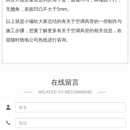
无翘角，表面凹凸不大于5mm。
以上就是小编给大家总结的有关于空调风管的一些制作与
施工步骤，想要了解更多有关于空调风管的相关信息，欢
迎随时致电公司热线进行咨询。
在线留言
RELATED TO RECOMMEND