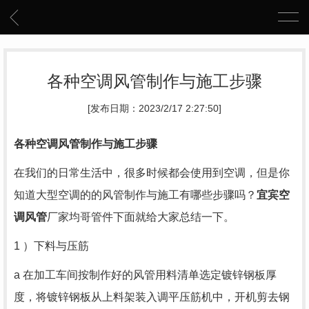
各种空调风管制作与施工步骤
[发布日期：2023/2/17 2:27:50]
各种空调风管制作与施工步骤
在我们的日常生活中，很多时候都会使用到空调，但是你
知道大型空调的的风管制作与施工有哪些步骤吗？
宜宾空
调风管
厂家均哥管件下面就给大家总结一下。
1 ）下料与压筋
a 在加工车间按制作好的风管用料清单选定镀锌钢板厚
度，将镀锌钢板从上料架装入调平压筋机中，开机剪去钢