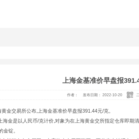
上海金基准价早盘报391.4
作者： 发布日期： 2022-10-20
交易所公布,上海金基准价早盘报391.44元/克。
海金是以人民币/克计价,对象为在上海黄金交所指定仓库即期清
%的金锭。