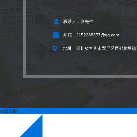
联系人：张先生
邮箱：2152288357@qq.com
地址：四川省宜宾市翠屏区西郊菜坝镇石
在线客服