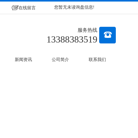
您暂无未读询盘信息!
在线留言
服务热线
13388383519
新闻资讯
公司简介
联系我们