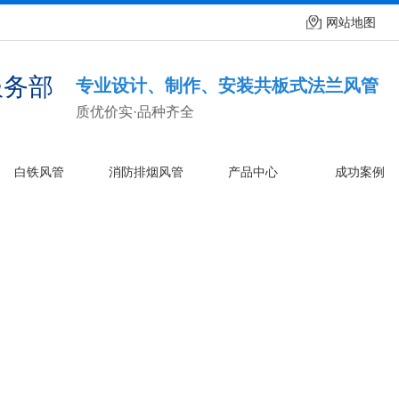
网站地图
专业设计、制作、安装共板式法兰风管
质优价实·品种齐全
白铁风管
消防排烟风管
产品中心
成功案例