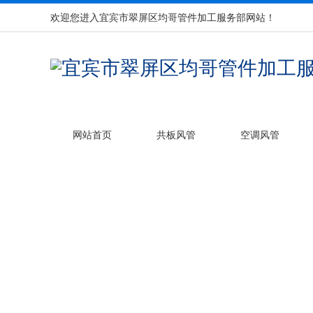
欢迎您进入宜宾市翠屏区均哥管件加工服务部网站！
网站首页
共板风管
空调风管