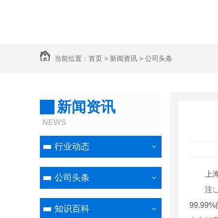
当前位置：
首页
>
新闻资讯
>
公司头条
新闻资讯
NEWS
行业动态
上海黄金
公司头条
注:上
99.99
知识百科