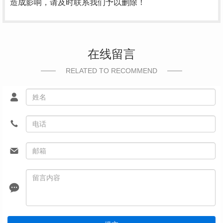
造成影响，请及时联系我们予以删除！
在线留言
RELATED TO RECOMMEND