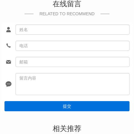
在线留言
RELATED TO RECOMMEND
提交
相关推荐