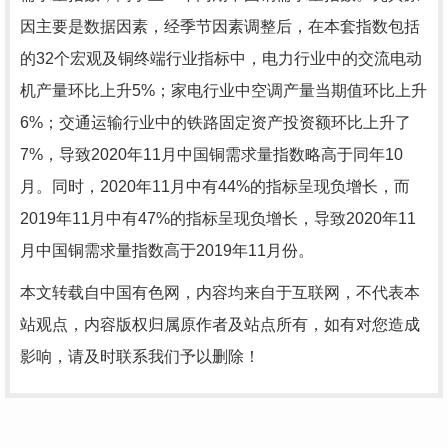
因主要是数据因素，经季节因素调整后，在本套指数包括
的32个宏观及铜终端行业指标中，电力行业中的交流电动
机产量环比上升5%；家电行业中空调产量当期值环比上升
6%；交通运输行业中的铁路固定资产投资额环比上升了
7%，导致2020年11月中国铜需求量指数略高于同年10
月。同时，2020年11月中有44%的指标呈现负增长，而
2019年11月中有47%的指标呈现负增长，导致2020年11
月中国铜需求量指数高于2019年11月份。
本文转载自中国有色网，内容均来自于互联网，不代表本
站观点，内容版权归属原作者及站点所有，如有对您造成
影响，请及时联系我们予以删除！