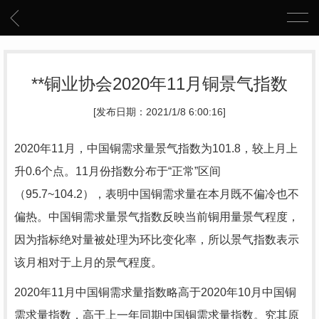
**铜业协会2020年11月铜景气指数
[发布日期：2021/1/8 6:00:16]
2020年11月，中国铜需求量景气指数为101.8，较上月上
升0.6个点。11月份指数分布于“正常”区间
（95.7~104.2），表明中国铜需求量在本月既不偏冷也不
偏热。中国铜需求量景气指数反映当前铜用量景气程度，
因为指标绝对量被处理为环比变化率，所以景气指数表示
该月相对于上月的景气程度。
2020年11月中国铜需求量指数略高于2020年10月中国铜
需求量指数，高于上一年同期中国铜需求量指数。究其原