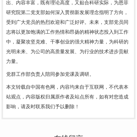
出、内容丰富，既有理论高度，又贴合科研实际，为恩菲
研究院第二党支部如何深入贯彻新发展理念指明了方向，
受到广大党员的热烈欢迎和广泛好评。未来，支部党员同
志将以更加饱满的工作热情和昂扬的精神状态投入到工作
中，凝聚攻坚克难、干事创业的强大精神力量，为科研的
光明未来、为公司的高质量发展、为行业的技术进步贡献
力量。
党群工作部负责人陪同参加党课及调研。
本文转载自中国有色网，内容均来自于互联网，不代表本
站观点，内容版权归属原作者及站点所有，如有对您造成
影响，请及时联系我们予以删除！