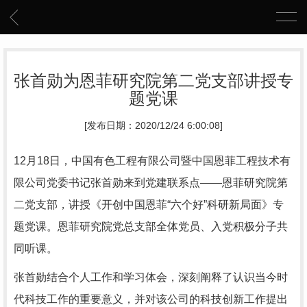
张首勋为恩菲研究院第二党支部讲授专
题党课
[发布日期：2020/12/24 6:00:08]
12月18日，中国有色工程有限公司暨中国恩菲工程技术有
限公司党委书记张首勋来到党建联系点——恩菲研究院第
二党支部，讲授《开创中国恩菲“六个好”科研新局面》专
题党课。恩菲研究院党总支部全体党员、入党积极分子共
同听课。
张首勋结合个人工作和学习体会，深刻阐释了认识当今时
代科技工作的重要意义，并对该公司的科技创新工作提出