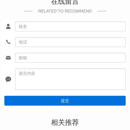
在线留言
RELATED TO RECOMMEND
提交
相关推荐